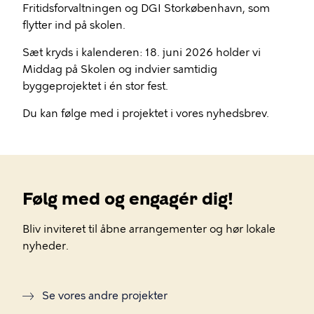
Fritidsforvaltningen og DGI Storkøbenhavn, som
flytter ind på skolen.
Sæt kryds i kalenderen: 18. juni 2026 holder vi
Middag på Skolen og indvier samtidig
byggeprojektet i én stor fest.
Du kan følge med i projektet i vores nyhedsbrev.
Følg med og engagér dig!
Bliv inviteret til åbne arrangementer og hør lokale
nyheder.
Se vores andre projekter