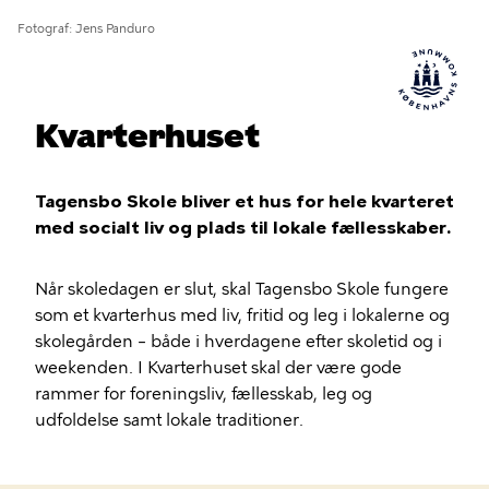
Fotograf
Jens Panduro
Kvarterhuset
Tagensbo Skole bliver et hus for hele kvarteret
med socialt liv og plads til lokale fællesskaber.
Når skoledagen er slut, skal Tagensbo Skole fungere
som et kvarterhus med liv, fritid og leg i lokalerne og
skolegården – både i hverdagene efter skoletid og i
weekenden. I Kvarterhuset skal der være gode
rammer for foreningsliv, fællesskab, leg og
udfoldelse samt lokale traditioner.