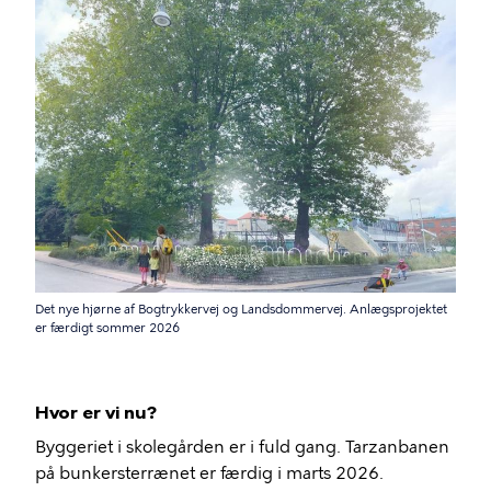
Det nye hjørne af Bogtrykkervej og Landsdommervej. Anlægsprojektet
er færdigt sommer 2026
Hvor er vi nu?
Byggeriet i skolegården er i fuld gang. Tarzanbanen
på bunkersterrænet er færdig i marts 2026.