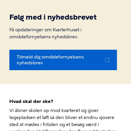
Følg med i nyhedsbrevet
Få opdateringer om Kvarterhuset i
områdefornyelsens nyhedsbrev.
Tilmeld dig områdefornyelsens
nyhedsbrev
Hvad skal der ske?
Vi åbner skolen op mod kvarteret og giver
legepladsen et løft så den bliver et endnu sjovere
sted at mødes i fritiden og et besøg værd i