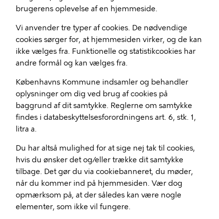
brugerens oplevelse af en hjemmeside.
Vi anvender tre typer af cookies. De nødvendige
cookies sørger for, at hjemmesiden virker, og de kan
ikke vælges fra. Funktionelle og statistikcookies har
andre formål og kan vælges fra.
Københavns Kommune indsamler og behandler
oplysninger om dig ved brug af cookies på
baggrund af dit samtykke. Reglerne om samtykke
findes i databeskyttelsesforordningens art. 6, stk. 1,
litra a.
Du har altså mulighed for at sige nej tak til cookies,
hvis du ønsker det og/eller trække dit samtykke
tilbage. Det gør du via cookiebanneret, du møder,
når du kommer ind på hjemmesiden. Vær dog
opmærksom på, at der således kan være nogle
elementer, som ikke vil fungere.