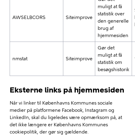
muligt at få
statistik over
AWSELBCORS
Siteimprove
den generelle
brug af
hjemmesiden
Gør det
muligt at få
nmstat
Siteimprove
statistik om
besøgshistorik
Eksterne links på hjemmesiden
Når vi linker til Københavns Kommunes sociale
medier på platformene Facebook, Instagram og
LinkedIn, skal du ligeledes være opmærksom på, at
det ikke længere er Københavns Kommunes
cookiepolitik, der gør sig gældende.