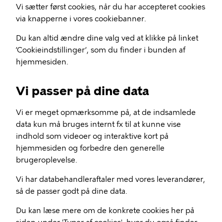
Vi sætter først cookies, når du har accepteret cookies
via knapperne i vores cookiebanner.
Du kan altid ændre dine valg ved at klikke på linket
’Cookieindstillinger’, som du finder i bunden af
hjemmesiden.
Vi passer på dine data
Vi er meget opmærksomme på, at de indsamlede
data kun må bruges internt fx til at kunne vise
indhold som videoer og interaktive kort på
hjemmesiden og forbedre den generelle
brugeroplevelse.
Vi har databehandleraftaler med vores leverandører,
så de passer godt på dine data.
Du kan læse mere om de konkrete cookies her på