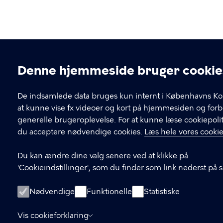
Denne hjemmeside bruger cookie
Cookieindstillinger
De indsamlede data bruges kun internt i Københavns K
at kunne vise fx videoer og kort på hjemmesiden og for
generelle brugeroplevelse. For at kunne læse cookiepolit
du acceptere nødvendige cookies.
Læs hele vores cookie
Du kan ændre dine valg senere ved at klikke på
'Cookieindstillinger', som du finder som link nederst på 
Nødvendige
Funktionelle
Statistiske
Vis cookieforklaring