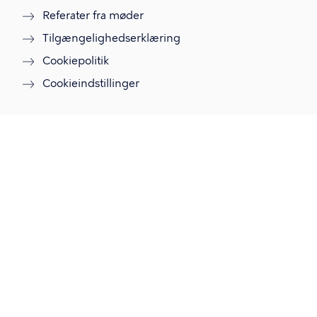
Referater fra møder
Tilgængelighedserklæring
Cookiepolitik
Cookieindstillinger