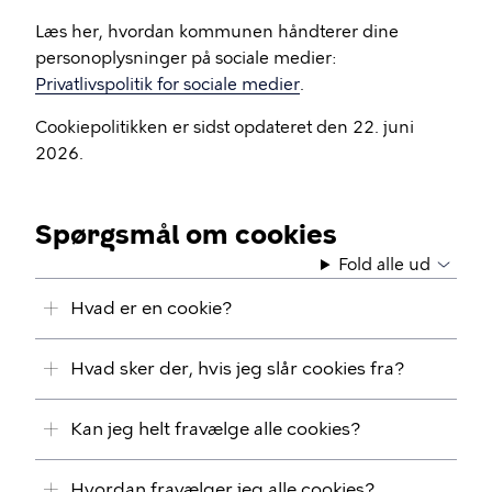
Læs her, hvordan kommunen håndterer dine
personoplysninger på sociale medier:
Privatlivspolitik for sociale medier
.
Cookiepolitikken er sidst opdateret den 22. juni
2026.
Spørgsmål om cookies
Fold alle ud
Hvad er en cookie?
Hvad sker der, hvis jeg slår cookies fra?
Kan jeg helt fravælge alle cookies?
Hvordan fravælger jeg alle cookies?